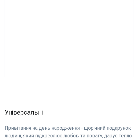
Універсальні
Привітання на день народження - щорічний подарунок
людині, який підкреслює любов та повагу, дарує тепло