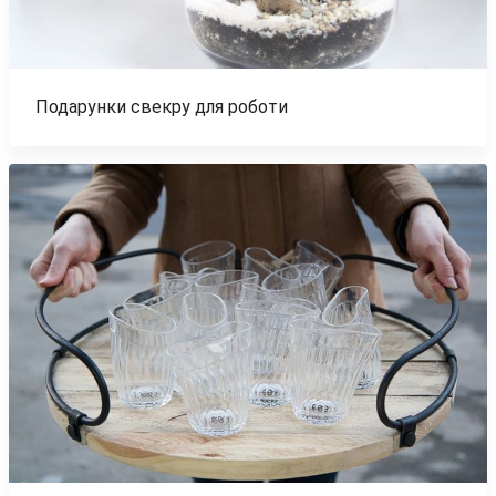
Подарунки свекру для роботи