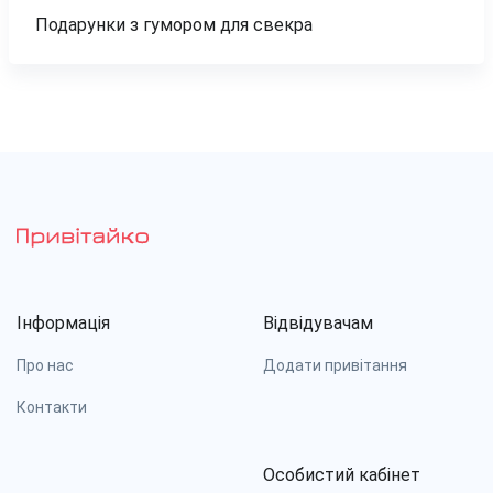
Подарунки з гумором для свекра
Інформація
Відвідувачам
Про нас
Додати привітання
Контакти
Особистий кабінет