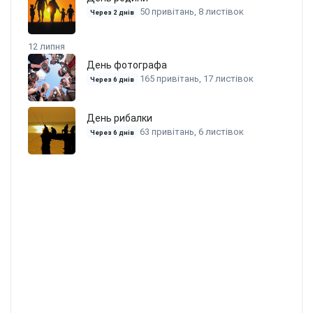
50 привітань, 8 листівок
Через 2 днів
12 липня
День фотографа
165 привітань, 17 листівок
Через 6 днів
День рибалки
63 привітань, 6 листівок
Через 6 днів