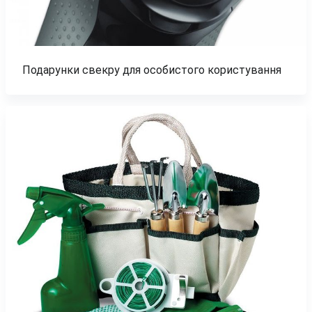
Подарунки свекру для особистого користування