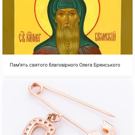
Пам'ять святого благовірного Олега Брянського