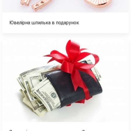
Ювелірна шпилька в подарунок