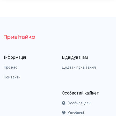
Інформація
Відвідувачам
Про нас
Додати привітання
Контакти
Особистий кабінет
Особисті дані
Улюблені