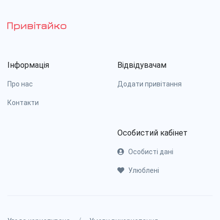
Інформація
Відвідувачам
Про нас
Додати привітання
Контакти
Особистий кабінет
Особисті дані
Улюблені