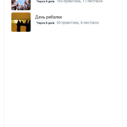
165 привітань, 17 листівок
Через 6 днів
День рибалки
63 привітань, 6 листівок
Через 6 днів