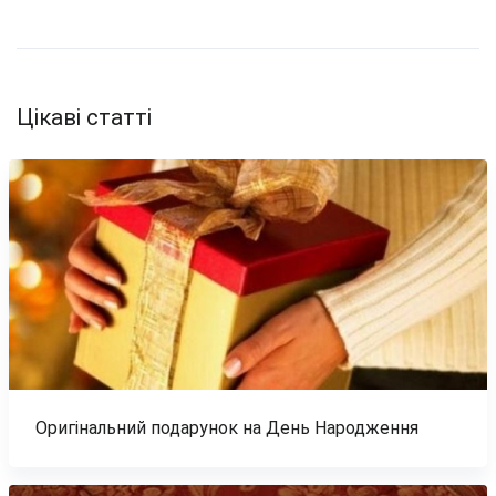
Цікаві статті
Оригінальний подарунок на День Народження