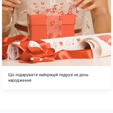
Що подарувати найкращій подрузі на день
народження