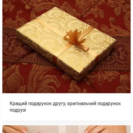
Кращий подарунок другу, оригінальний подарунок
подрузі