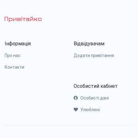
Інформація
Відвідувачам
Про нас
Додати привітання
Контакти
Особистий кабінет
Особисті дані
Улюблені