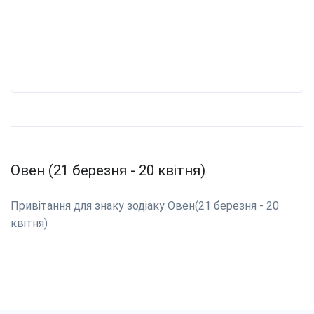
Овен (21 березня - 20 квітня)
Привітання для знаку зодіаку Овен(21 березня - 20
квітня)