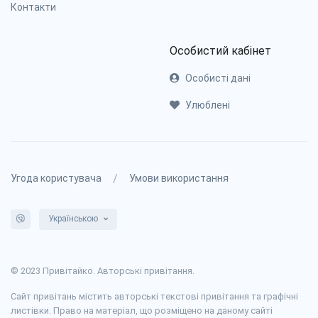
Контакти
Особистий кабінет
Особисті дані
Улюблені
/
Угода користувача
Умови використання
Українською
© 2023 Привітайко. Авторські привітання.
Сайт привітань містить авторські текстові привітання та графічні
листівки. Право на матеріал, що розміщено на даному сайті