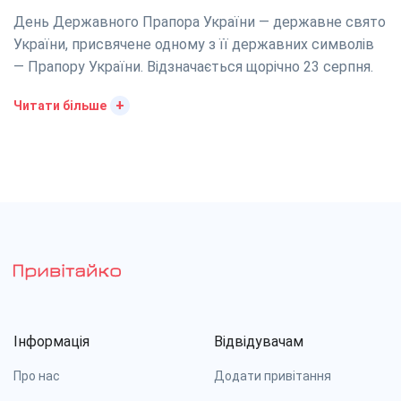
День Державного Прапора України — державне свято
України, присвячене одному з її державних символів
— Прапору України. Відзначається щорічно 23 серпня.
+
Читати більше
Інформація
Відвідувачам
Про нас
Додати привітання