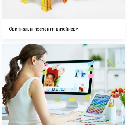
Оригінальні презенти дизайнеру