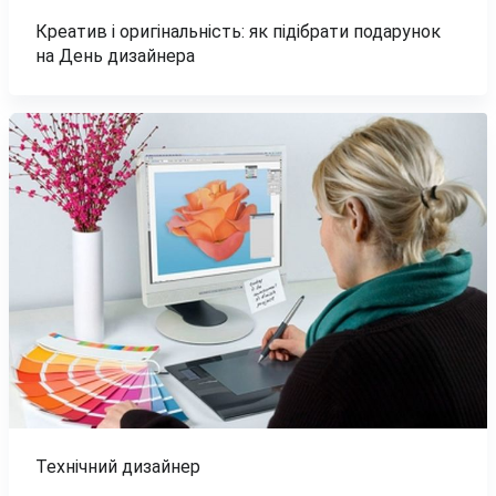
Креатив і оригінальність: як підібрати подарунок
на День дизайнера
Технічний дизайнер