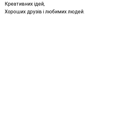
Креативних ідей,
Хороших друзів і любимих людей.