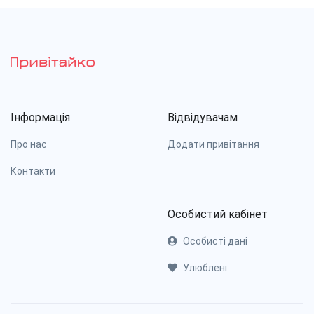
Інформація
Відвідувачам
Про нас
Додати привітання
Контакти
Особистий кабінет
Особисті дані
Улюблені