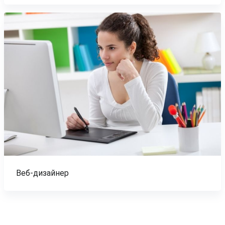
Веб-дизайнер