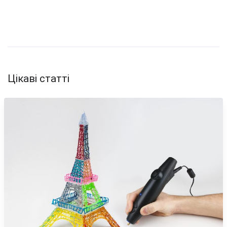
Цікаві статті