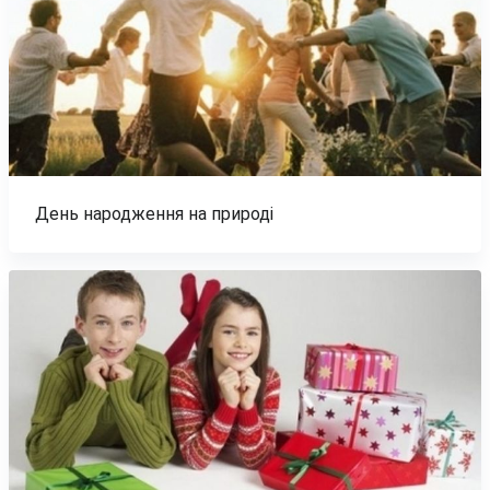
День народження на природі