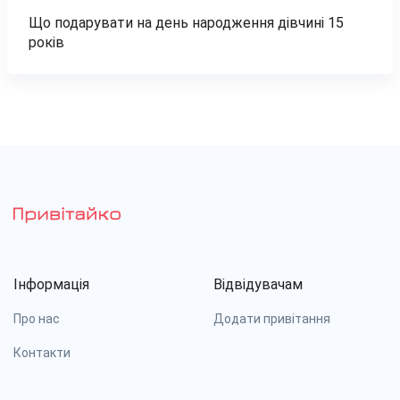
Що подарувати на день народження дівчині 15
років
Інформація
Відвідувачам
Про нас
Додати привітання
Контакти