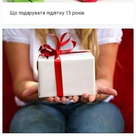
Що подарувати підлітку 15 років