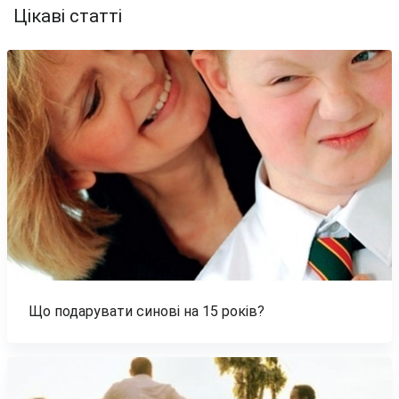
Цікаві статті
Що подарувати синові на 15 років?