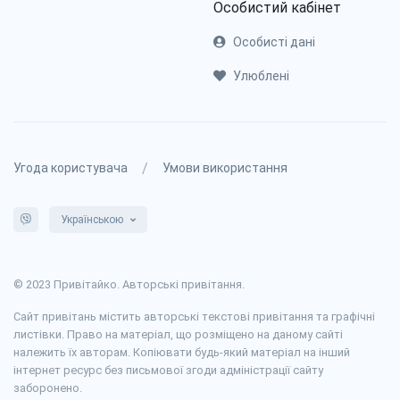
Особистий кабінет
Особисті дані
Улюблені
/
Угода користувача
Умови використання
Українською
© 2023 Привітайко. Авторські привітання.
Сайт привітань містить авторські текстові привітання та графічні
листівки. Право на матеріал, що розміщено на даному сайті
належить їх авторам. Копіювати будь-який матеріал на інший
інтернет ресурс без письмової згоди адміністрації сайту
заборонено.