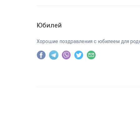
Юбилей
Хорошие поздравления с юбилеем для родн