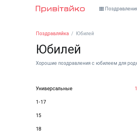
Поздравлени
Поздравляйка
Юбилей
Юбилей
Хорошие поздравления с юбилеем для родн
Универсальные
1-17
15
18