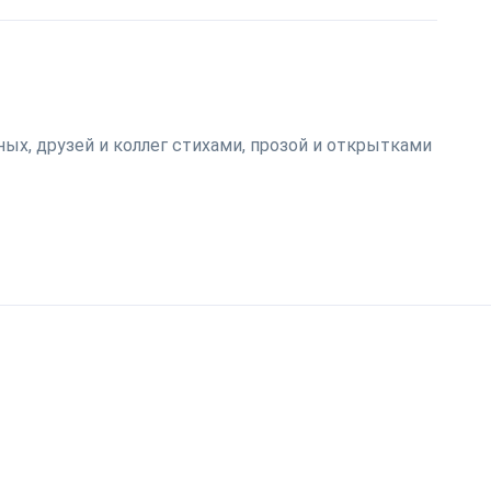
ых, друзей и коллег стихами, прозой и открытками