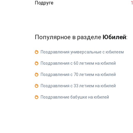
Подруге
Популярное в разделе
Юбилей
:
Поздравления универсальные с юбилеем
Поздравления с 60 летием на юбилей
Поздравления с 70 летием на юбилей
Поздравления с 33 летием на юбилей
Поздравление бабушке на юбилей