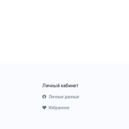
Личный кабинет
Личные данные
Избранное