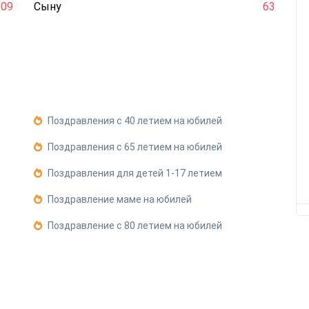
109
Сыну
63
Поздравления с 40 летием на юбилей
Поздравления с 65 летием на юбилей
Поздравления для детей 1-17 летием
Поздравление маме на юбилей
Поздравление с 80 летием на юбилей