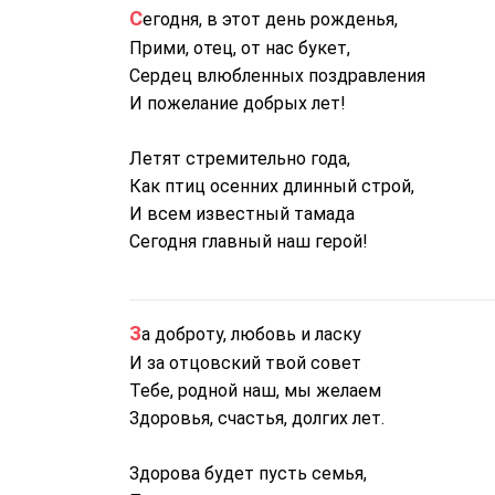
Сегодня, в этот день рожденья,
Прими, отец, от нас букет,
Сердец влюбленных поздравления
И пожелание добрых лет!
Летят стремительно года,
Как птиц осенних длинный строй,
И всем известный тамада
Сегодня главный наш герой!
За доброту, любовь и ласку
И за отцовский твой совет
Тебе, родной наш, мы желаем
Здоровья, счастья, долгих лет.
Здорова будет пусть семья,