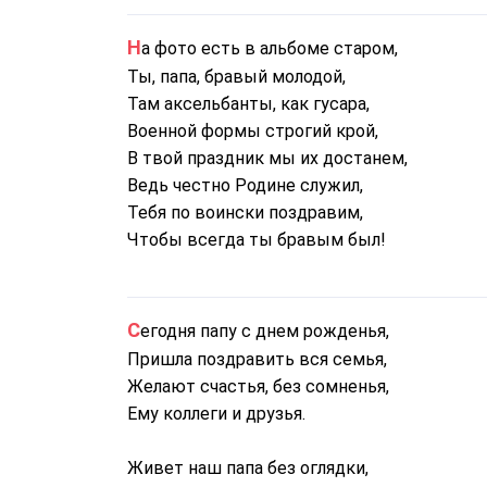
На фото есть в альбоме старом,
Ты, папа, бравый молодой,
Там аксельбанты, как гусара,
Военной формы строгий крой,
В твой праздник мы их достанем,
Ведь честно Родине служил,
Тебя по воински поздравим,
Чтобы всегда ты бравым был!
Сегодня папу с днем рожденья,
Пришла поздравить вся семья,
Желают счастья, без сомненья,
Ему коллеги и друзья.
Живет наш папа без оглядки,