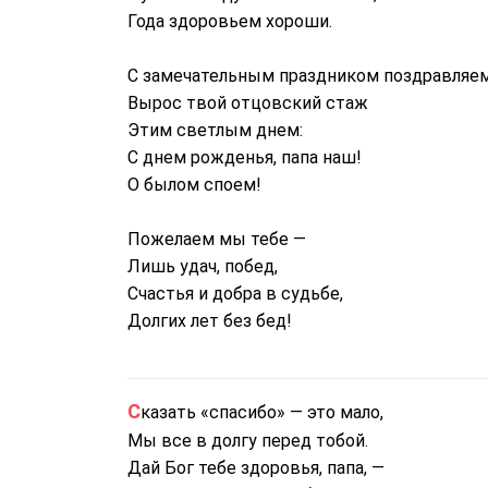
Года здоровьем хороши.
С замечательным праздником поздравляем
Вырос твой отцовский стаж
Этим светлым днем:
С днем рожденья, папа наш!
О былом споем!
Пожелаем мы тебе —
Лишь удач, побед,
Счастья и добра в судьбе,
Долгих лет без бед!
Сказать «спасибо» — это мало,
Мы все в долгу перед тобой.
Дай Бог тебе здоровья, папа, —