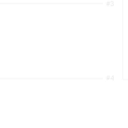
#3
#4