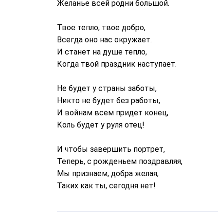
Желанье всей родни большой.
Твое тепло, твое добро,
Всегда оно нас окружает.
И станет на душе тепло,
Когда твой праздник наступает.
Не будет у страны заботы,
Никто не будет без работы,
И войнам всем придет конец,
Коль будет у руля отец!
И чтобы завершить портрет,
Теперь, с рожденьем поздравляя,
Мы признаем, добра желая,
Таких как ты, сегодня нет!