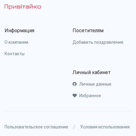
Информация
Посетителям
О компании
Добавить поздравления
Контакты
Личный кабинет
Личные данные
Избранное
/
Пользовательское соглашение
Условия использования