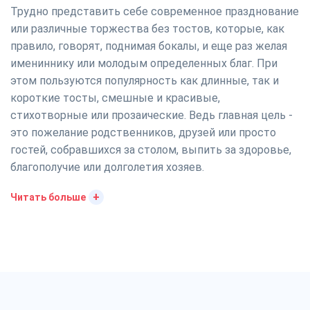
Трудно представить себе современное празднование
или различные торжества без тостов, которые, как
правило, говорят, поднимая бокалы, и еще раз желая
имениннику или молодым определенных благ. При
этом пользуются популярность как длинные, так и
короткие тосты, смешные и красивые,
стихотворные или прозаические. Ведь главная цель -
это пожелание родственников, друзей или просто
гостей, собравшихся за столом, выпить за здоровье,
благополучие или долголетия хозяев.
+
Читать больше