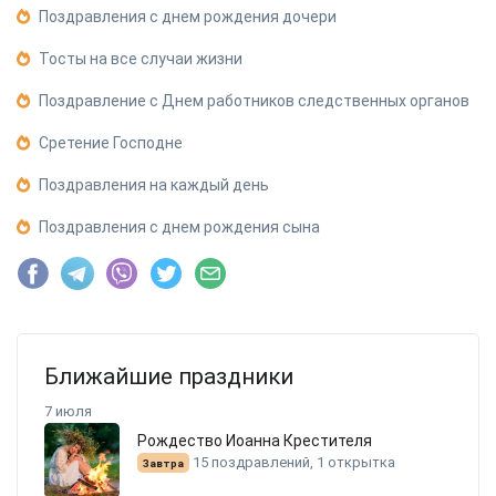
Поздравления с днем рождения дочери
Тосты на все случаи жизни
Поздравление с Днем работников следственных органов
Сретение Господне
Поздравления на каждый день
Поздравления с днем рождения сына
Ближайшие праздники
7 июля
Рождество Иоанна Крестителя
15 поздравлений, 1 открытка
Завтра