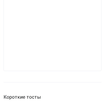
Короткие тосты