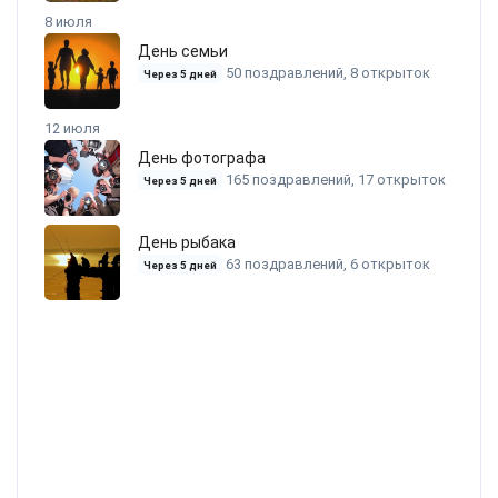
8 июля
День семьи
50 поздравлений, 8 открыток
Через 5 дней
12 июля
День фотографа
165 поздравлений, 17 открыток
Через 5 дней
День рыбака
63 поздравлений, 6 открыток
Через 5 дней