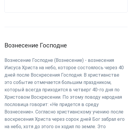
Вознесение Господне
Вознесение Господне (Вознесение) - вознесения
Иисуса Христа на небо, которое состоялось через 40
дней после Воскресения Господня. В христианстве
это событие отмечается большим праздником,
который всегда приходится в четверг 40-го дня по
Христовом Воскресении. По этому поводу народная
пословица говорит: «Не придется в среду
Вознесение». Согласно христианскому учению после
воскресения Христа через сорок дней Бог забрал его
на небо, хотя до этого он ходил по земле. Это