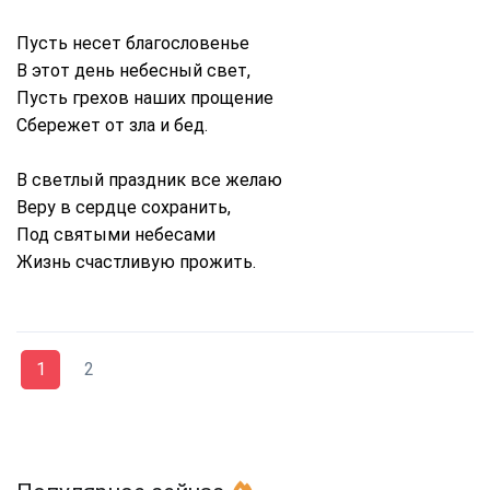
Пусть несет благословенье
В этот день небесный свет,
Пусть грехов наших прощение
Сбережет от зла и бед.
В светлый праздник все желаю
Веру в сердце сохранить,
Под святыми небесами
Жизнь счастливую прожить.
1
2