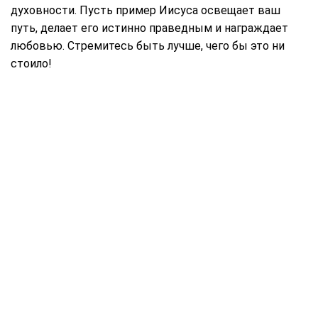
духовности. Пусть пример Иисуса освещает ваш
путь, делает его истинно праведным и награждает
любовью. Стремитесь быть лучше, чего бы это ни
стоило!