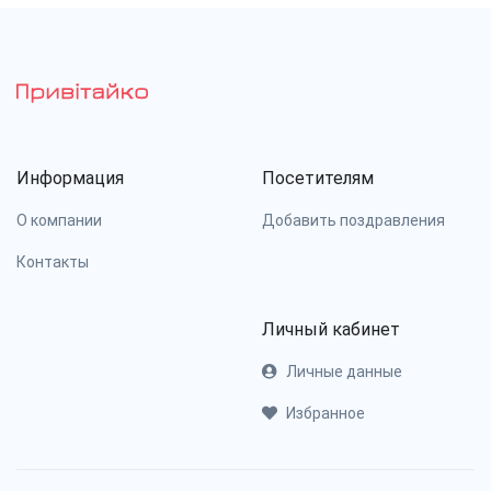
Информация
Посетителям
О компании
Добавить поздравления
Контакты
Личный кабинет
Личные данные
Избранное