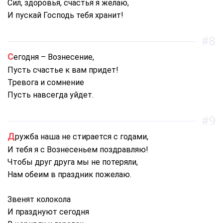
Сил, здоровья, счастья я желаю,
И пускай Господь тебя хранит!
#8
Сегодня – Вознесение,
Пусть счастье к вам придет!
Тревога и сомнение
Пусть навсегда уйдет.
#9
Дружба наша не стирается с годами,
И тебя я с Вознесеньем поздравляю!
Чтобы друг друга мы не потеряли,
Нам обеим в праздник пожелаю.
Звенят колокола
И празднуют сегодня