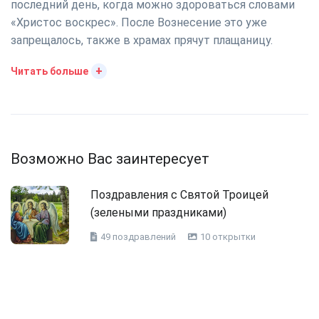
последний день, когда можно здороваться словами
«Христос воскрес». После Вознесение это уже
запрещалось, также в храмах прячут плащаницу.
+
Читать больше
Возможно Вас заинтересует
Поздравления с Святой Троицей
(зелеными праздниками)
49 поздравлений
10 открытки