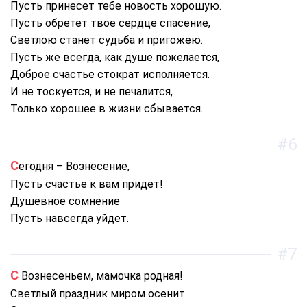
Пусть принесет тебе новость хорошую.
Пусть обретет твое сердце спасение,
Светлою станет судьба и пригожею.
Пусть же всегда, как душе пожелается,
Доброе счастье стократ исполняется.
И не тоскуется, и не печалится,
Только хорошее в жизни сбывается.
#6
Сегодня – Вознесение,
Пусть счастье к вам придет!
Душевное сомнение
Пусть навсегда уйдет.
#7
С Вознесеньем, мамочка родная!
Светлый праздник миром осенит.