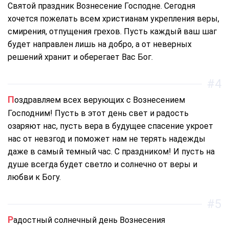
Святой праздник Вознесение Господне. Сегодня
хочется пожелать всем христианам укрепления веры,
смирения, отпущения грехов. Пусть каждый ваш шаг
будет направлен лишь на добро, а от неверных
решений хранит и оберегает Вас Бог.
#4
Поздравляем всех верующих с Вознесением
Господним! Пусть в этот день свет и радость
озаряют нас, пусть вера в будущее спасение укроет
нас от невзгод и поможет нам не терять надежды
даже в самый темный час. С праздником! И пусть на
душе всегда будет светло и солнечно от веры и
любви к Богу.
#5
Радостный солнечный день Вознесения