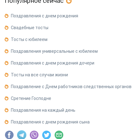
Популярное сейчас
Поздравления с днем рождения
Свадебные тосты
Тосты с юбилеем
Поздравления универсальные с юбилеем
Поздравления с днем рождения дочери
Тосты на все случаи жизни
Поздравление с Днем работников следственных органов
Сретение Господне
Поздравления на каждый день
Поздравления с днем рождения сына