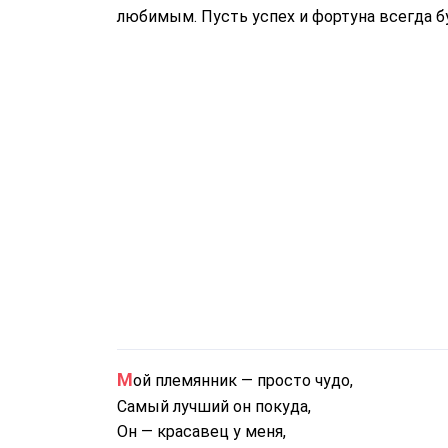
любимым. Пусть успех и фортуна всегда бу
Мой племянник — просто чудо,
Самый лучший он покуда,
Он — красавец у меня,