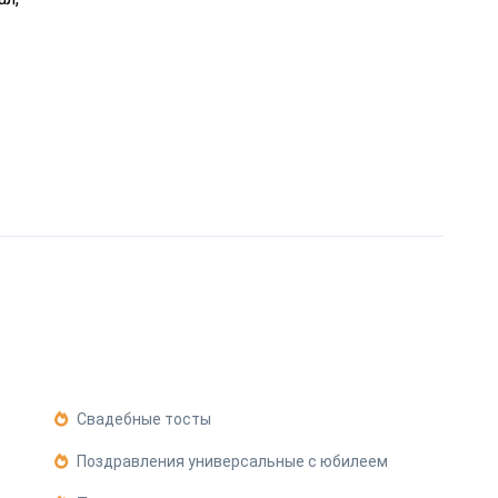
Свадебные тосты
Поздравления универсальные с юбилеем