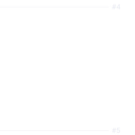
#4
#5