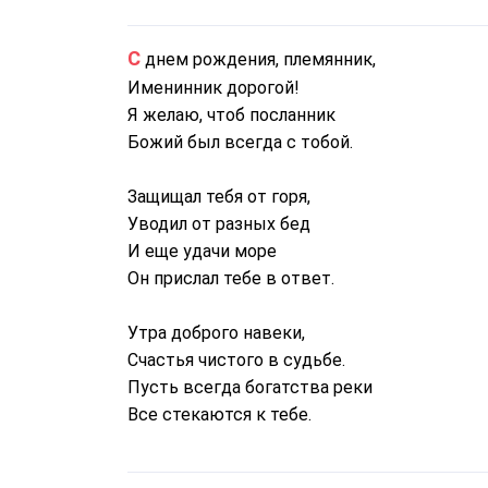
С днем рождения, племянник,
Именинник дорогой!
Я желаю, чтоб посланник
Божий был всегда с тобой.
Защищал тебя от горя,
Уводил от разных бед
И еще удачи море
Он прислал тебе в ответ.
Утра доброго навеки,
Счастья чистого в судьбе.
Пусть всегда богатства реки
Все стекаются к тебе.