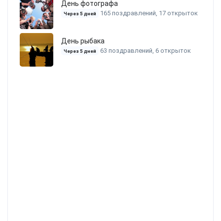
День фотографа
165 поздравлений, 17 открыток
Через 5 дней
День рыбака
63 поздравлений, 6 открыток
Через 5 дней