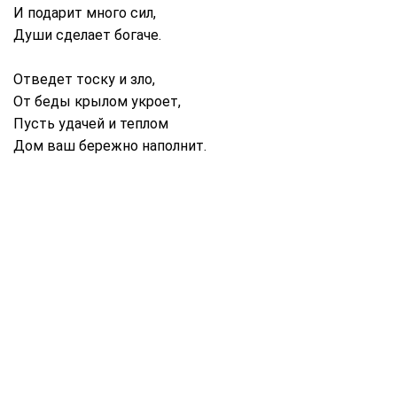
И подарит много сил,
Души сделает богаче.
Отведет тоску и зло,
От беды крылом укроет,
Пусть удачей и теплом
Дом ваш бережно наполнит.