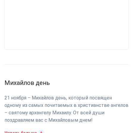
Михайлов день
21 ноября – Михайлов день, который посвящен
одному из самых почитаемых в христианстве ангелов
– святому архангелу Михаилу. От всей души
поздравляем вас с Михайловым днем!
+