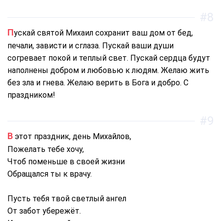
#8
Пускай святой Михаил сохранит ваш дом от бед,
печали, зависти и сглаза. Пускай ваши души
согревает покой и теплый свет. Пускай сердца будут
наполнены добром и любовью к людям. Желаю жить
без зла и гнева. Желаю верить в Бога и добро. С
праздником!
#9
В этот праздник, день Михайлов,
Пожелать тебе хочу,
Чтоб поменьше в своей жизни
Обращался ты к врачу.
Пусть тебя твой светлый ангел
От забот убережёт.