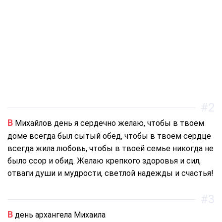
#2
В Михайлов день я сердечно желаю, чтобы в твоем
доме всегда был сытый обед, чтобы в твоем сердце
всегда жила любовь, чтобы в твоей семье никогда не
было ссор и обид. Желаю крепкого здоровья и сил,
отваги души и мудрости, светлой надежды и счастья!
#3
В день архангела Михаила