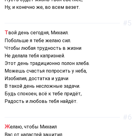
Ну, и конечно же, во всем везет.
#5
Твой день сегодня, Михаил.
Побольше я тебе желаю сил.
Чтобы любая трудность в жизни
Не делала тебя капризней.
Этот день традиционно полон хлеба.
Можешь счастья попросить у неба,
Изобилия, достатка и удачи
В такой день несложные задачи.
Будь спокоен, всё к тебе придёт,
Радость и любовь тебя найдёт.
#6
Желаю, чтобы Михаил
Вас от напастей защитил.