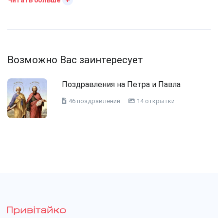
Читать больше
Возможно Вас заинтересует
Поздравления на Петра и Павла
46 поздравлений
14 открытки