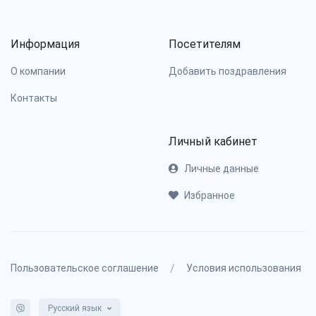
Информация
Посетителям
О компании
Добавить поздравления
Контакты
Личный кабинет
Личные данные
Избранное
/
Пользовательское соглашение
Условия использования
Русский язык