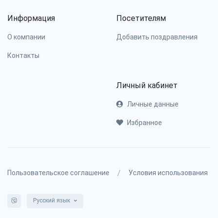
Информация
Посетителям
О компании
Добавить поздравления
Контакты
Личный кабинет
Личные данные
Избранное
/
Пользовательское соглашение
Условия использования
Русский язык