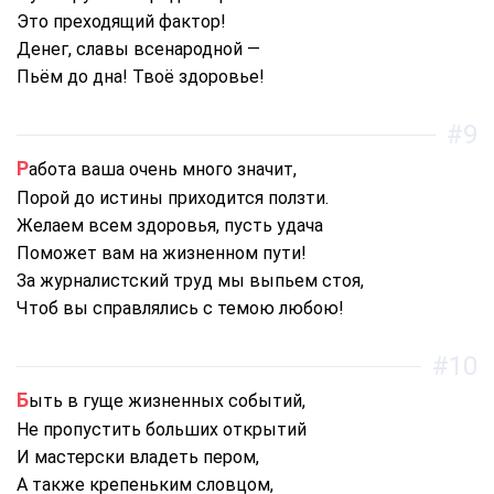
Это преходящий фактор!
Денег, славы всенародной —
Пьём до дна! Твоё здоровье!
#9
Работа ваша очень много значит,
Порой до истины приходится ползти.
Желаем всем здоровья, пусть удача
Поможет вам на жизненном пути!
За журналистский труд мы выпьем стоя,
Чтоб вы справлялись с темою любою!
#10
Быть в гуще жизненных событий,
Не пропустить больших открытий
И мастерски владеть пером,
А также крепеньким словцом,