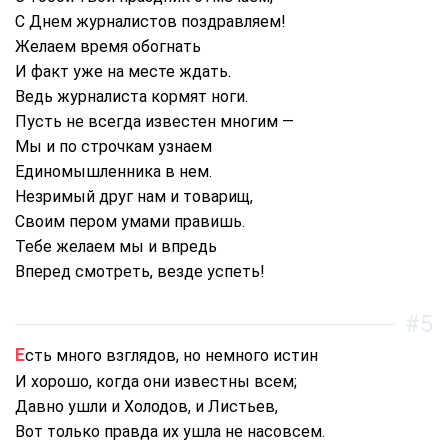
С Днем журналистов поздравляем!
Желаем время обогнать
И факт уже на месте ждать.
Ведь журналиста кормят ноги.
Пусть не всегда известен многим —
Мы и по строчкам узнаем
Единомышленника в нем.
Незримый друг нам и товарищ,
Своим пером умами правишь.
Тебе желаем мы и впредь
Вперед смотреть, везде успеть!
#5
Есть много взглядов, но немного истин
И хорошо, когда они известны всем;
Давно ушли и Холодов, и Листьев,
Вот только правда их ушла не насовсем.