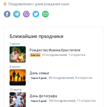
Поздравления с днем рождения сына
Ближайшие праздники
7 июля
Рождество Иоанна Крестителя
15 поздравлений, 1 открытка
Завтра
8 июля
День семьи
50 поздравлений, 8 открыток
Через 5 дней
12 июля
День фотографа
165 поздравлений, 17 открыток
Через 5 дней