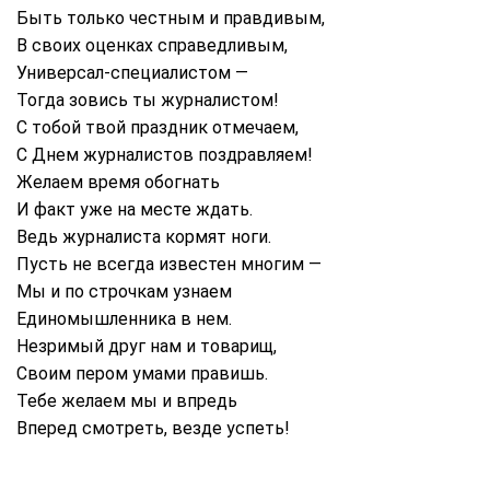
Быть только честным и правдивым,
В своих оценках справедливым,
Универсал-специалистом —
Тогда зовись ты журналистом!
С тобой твой праздник отмечаем,
С Днем журналистов поздравляем!
Желаем время обогнать
И факт уже на месте ждать.
Ведь журналиста кормят ноги.
Пусть не всегда известен многим —
Мы и по строчкам узнаем
Единомышленника в нем.
Незримый друг нам и товарищ,
Своим пером умами правишь.
Тебе желаем мы и впредь
Вперед смотреть, везде успеть!