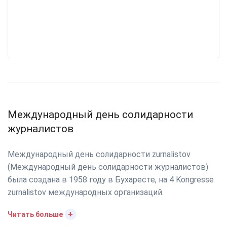
Международный день солидарности
журналистов
Международный день солидарности zurnalistov
(Международный день солидарности журналистов)
была создана в 1958 году в Бухаресте, на 4 Kongresse
zurnalistov международных организаций.
+
Читать больше