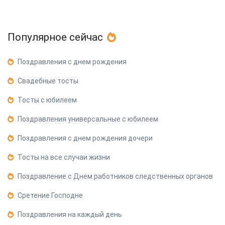
Популярное сейчас
Поздравления с днем рождения
Свадебные тосты
Тосты с юбилеем
Поздравления универсальные с юбилеем
Поздравления с днем рождения дочери
Тосты на все случаи жизни
Поздравление с Днем работников следственных органов
Сретение Господне
Поздравления на каждый день