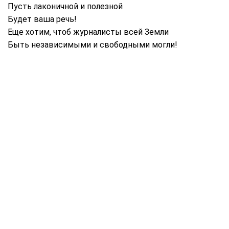
Пусть лаконичной и полезной
Будет ваша речь!
Еще хотим, чтоб журналисты всей Земли
Быть независимыми и свободными могли!