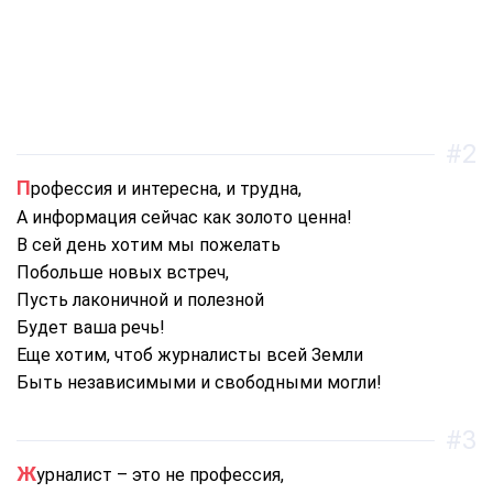
#2
Профессия и интересна, и трудна,
А информация сейчас как золото ценна!
В сей день хотим мы пожелать
Побольше новых встреч,
Пусть лаконичной и полезной
Будет ваша речь!
Еще хотим, чтоб журналисты всей Земли
Быть независимыми и свободными могли!
#3
Журналист – это не профессия,