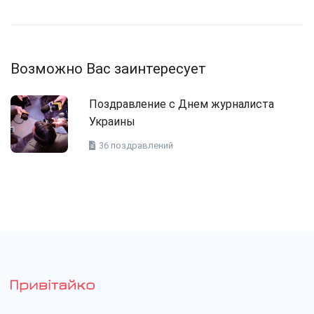
Возможно Вас заинтересует
Поздравление с Днем журналиста
Украины
36 поздравлений