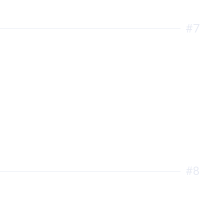
#7
#8