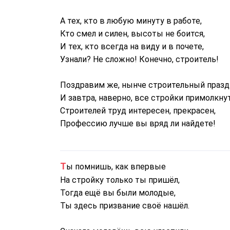
А тех, кто в любую минуту в работе,
Кто смел и силен, высоты не боится,
И тех, кто всегда на виду и в почете,
Узнали? Не сложно! Конечно, строитель!
Поздравим же, нынче строительный празд
И завтра, наверно, все стройки примолкнут
Строителей труд интересен, прекрасен,
Профессию лучше вы вряд ли найдете!
Ты помнишь, как впервые
На стройку только ты пришёл,
Тогда ещё вы были молодые,
Ты здесь призвание своё нашёл.