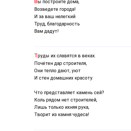
Вы построите дома,
Возведете города!
И за ваш нелегкий
Труд, благодарность
Вам дадут!
Труды их славятся в веках.
Почётен дар строителя,
Они тепло дают, уют
И стен домашних красоту.
Что представляет камень сей?
Коль рядом нет строителей,
Лишь только ихняя рука,
Творит из камня чудеса!