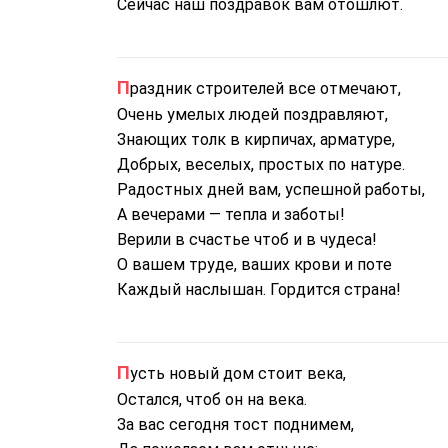
Сейчас наш поздравок вам отошлют.
Праздник строителей все отмечают,
Очень умелых людей поздравляют,
Знающих толк в кирпичах, арматуре,
Добрых, веселых, простых по натуре.
Радостных дней вам, успешной работы,
А вечерами — тепла и заботы!
Верили в счастье чтоб и в чудеса!
О вашем труде, ваших крови и поте
Каждый наслышан. Гордится страна!
Пусть новый дом стоит века,
Остался, чтоб он на века.
За вас сегодня тост поднимем,