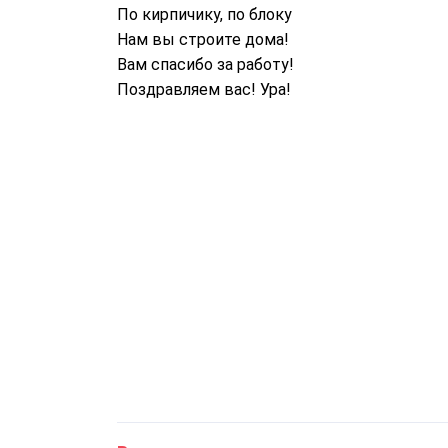
По кирпичику, по блоку
Нам вы строите дома!
Вам спасибо за работу!
Поздравляем вас! Ура!