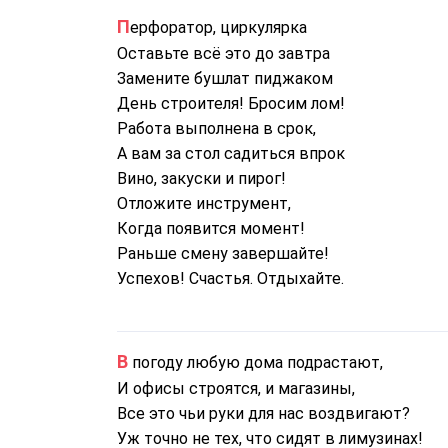
Перфоратор, циркулярка
Оставьте всё это до завтра
Замените бушлат пиджаком
День строителя! Бросим лом!
Работа выполнена в срок,
А вам за стол садиться впрок
Вино, закуски и пирог!
Отложите инструмент,
Когда появится момент!
Раньше смену завершайте!
Успехов! Счастья. Отдыхайте.
В погоду любую дома подрастают,
И офисы строятся, и магазины,
Все это чьи руки для нас воздвигают?
Уж точно не тех, что сидят в лимузинах!