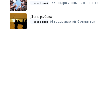
165 поздравлений, 17 открыток
Через 5 дней
День рыбака
63 поздравлений, 6 открыток
Через 5 дней