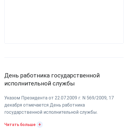
День работника государственной
исполнительной службы
Указом Президента от 22.07.2009 г. N 569/2009, 17
декабря отмечается День работника
государственной исполнительной службы.
+
Читать больше