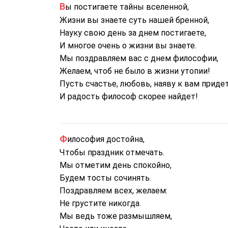
Вы постигаете тайны вселенной,
Жизни вы знаете суть нашей бренной,
Науку свою день за днем постигаете,
И многое очень о жизни вы знаете.
Мы поздравляем вас с днем философии,
Желаем, чтоб не было в жизни утопии!
Пусть счастье, любовь, наяву к вам придет
И радость философ скорее найдет!
Философия достойна,
Чтобы праздник отмечать.
Мы отметим день спокойно,
Будем тосты сочинять.
Поздравляем всех, желаем:
Не грустите никогда.
Мы ведь тоже размышляем,