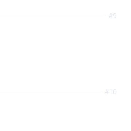
#9
#10