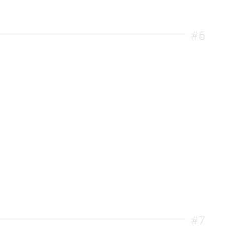
#6
#7