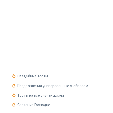
Свадебные тосты
Поздравления универсальные с юбилеем
Тосты на все случаи жизни
Сретение Господне