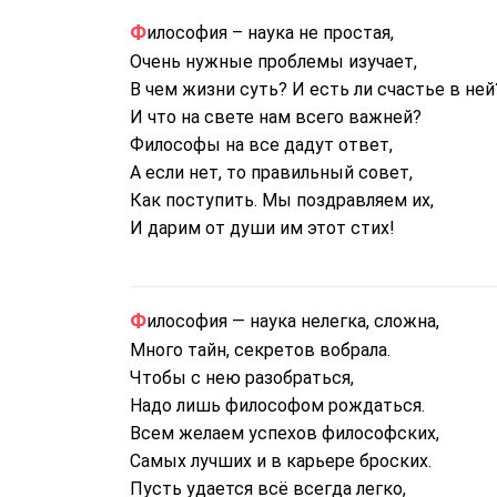
Философия – наука не простая,
Очень нужные проблемы изучает,
В чем жизни суть? И есть ли счастье в ней
И что на свете нам всего важней?
Философы на все дадут ответ,
А если нет, то правильный совет,
Как поступить. Мы поздравляем их,
И дарим от души им этот стих!
Философия — наука нелегка, сложна,
Много тайн, секретов вобрала.
Чтобы с нею разобраться,
Надо лишь философом рождаться.
Всем желаем успехов философских,
Самых лучших и в карьере броских.
Пусть удается всё всегда легко,